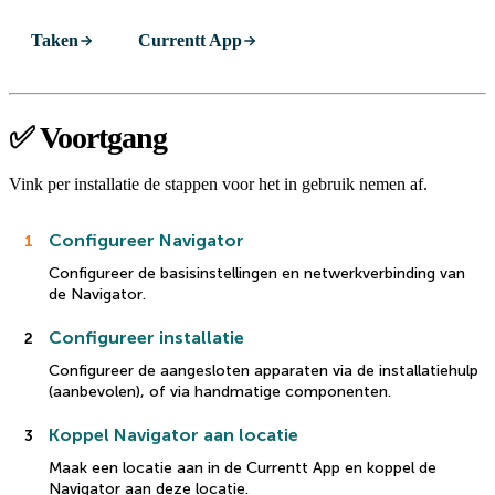
Taken
Currentt App
✅ Voortgang
Vink per installatie de stappen voor het in gebruik nemen af.
Configureer Navigator
1
Configureer de basisinstellingen en netwerkverbinding van
de Navigator.
Configureer installatie
2
Configureer de aangesloten apparaten via de installatiehulp
(aanbevolen), of via handmatige componenten.
Koppel Navigator aan locatie
3
Maak een locatie aan in de Currentt App en koppel de
Navigator aan deze locatie.