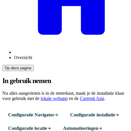
Overzicht
Op deze pagina
In gebruik nemen
Nu alles aangesloten is in de meterkast, maak je de installatie klaar
voor gebruik met de
lokale webapp
en de
Currentt App
.
Configuratie Navigator
Configuratie installatie
Configuratie locatie
Automatiseringen