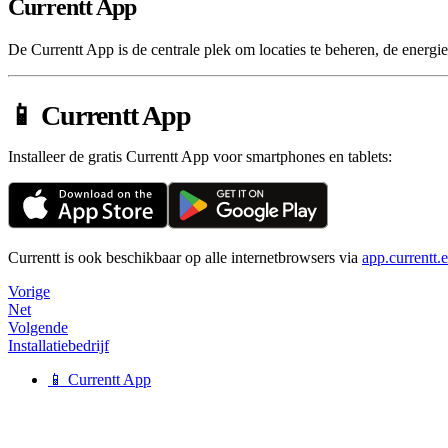
Currentt App
De Currentt App is de centrale plek om locaties te beheren, de energie
📱 Currentt App
Installeer de gratis Currentt App voor smartphones en tablets:
Currentt is ook beschikbaar op alle internetbrowsers via
app.currentt.
Vorige
Net
Volgende
Installatiebedrijf
📱 Currentt App