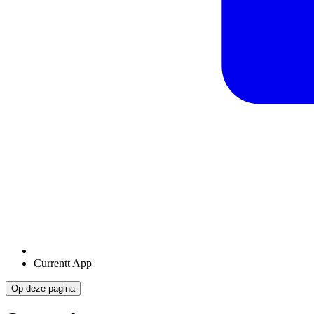
Currentt App
Op deze pagina