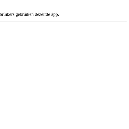
gebruikers gebruiken dezelfde app.