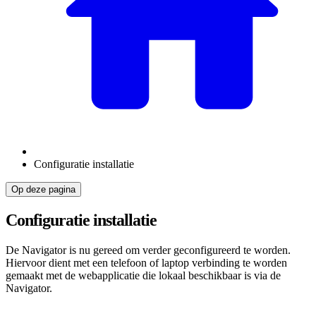
Configuratie installatie
Op deze pagina
Configuratie installatie
De Navigator is nu gereed om verder geconfigureerd te worden.
Hiervoor dient met een telefoon of laptop verbinding te worden
gemaakt met de webapplicatie die lokaal beschikbaar is via de
Navigator.