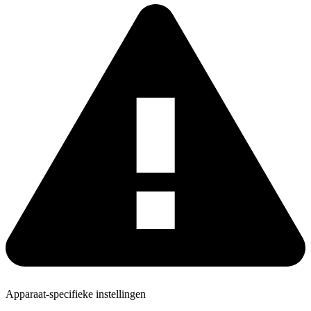
Apparaat-specifieke instellingen